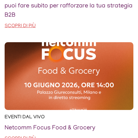
puoi fare subito per rafforzare la tua strategia
B2B
SCOPRI DI PIÙ
EVENTI DAL VIVO
Netcomm Focus Food & Grocery