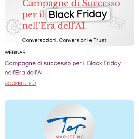
WEBINAR
Campagne di successo per il Black Friday
nell'Era dell'AI
SCOPRI DI PIÙ