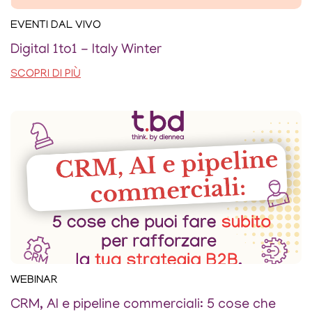
EVENTI DAL VIVO
Digital 1to1 - Italy Winter
SCOPRI DI PIÙ
WEBINAR
CRM, AI e pipeline commerciali: 5 cose che