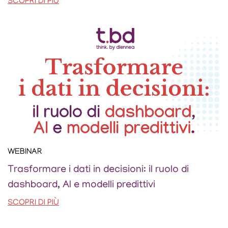
SCOPRI DI PIÙ
WEBINAR
Trasformare i dati in decisioni: il ruolo di
dashboard, AI e modelli predittivi
SCOPRI DI PIÙ