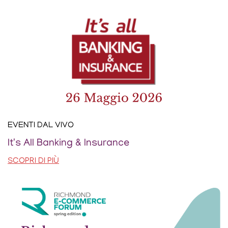
EVENTI DAL VIVO
It's All Banking & Insurance
SCOPRI DI PIÙ