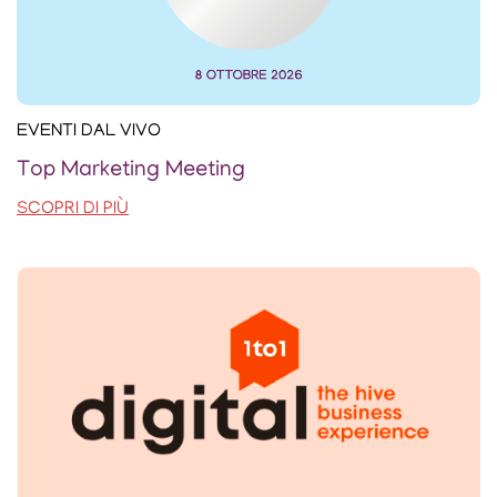
EVENTI DAL VIVO
Top Marketing Meeting
SCOPRI DI PIÙ