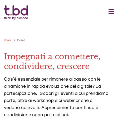
Home
Eventi
Impegnati a connettere,
condividere, crescere
Cos’è essenziale per rimanere al passo con le
dinamiche in rapida evoluzione del digitale? La
partecipazione. Scopri gli eventi a cui prendiamo
parte, oltre ai workshop e ai webinar che ci
vedono coinvolti. Apprendimento continuo e
condivisione sono parte di noi.