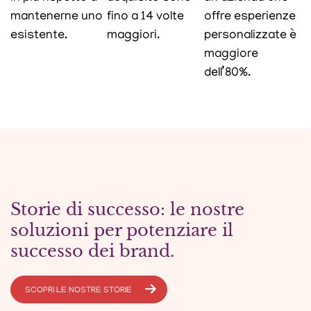
mantenerne uno
fino a 14 volte
offre esperienze
esistente.
maggiori.
personalizzate è
maggiore
dell’80%.
Storie di successo: le nostre
soluzioni per potenziare il
successo dei brand.
SCOPRI LE NOSTRE STORIE