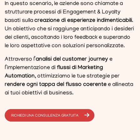
In questo scenario, le aziende sono chiamate a
strutturare processi di Engagement & Loyalty
basati sulla
creazione di esperienze indimenticabili
.
Un obiettivo che si raggiunge anticipando i desideri
dei clienti, ascoltando i loro feedback e superando
le loro aspettative con soluzioni personalizzate.
Attraverso l’
analisi del customer journey
e
l’implementazione di
flussi di Marketing
Automation
, ottimizziamo le tue strategie per
rendere ogni tappa del flusso coerente
e allineata
ai tuoi obiettivi di business.
RICHIEDI UNA CONSULENZA GRATUITA