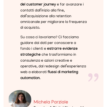
del customer journey
e far avanzare i
contatti dall’inizio alla fine,
dall’acquisizione alla retention
omnicanale per migliorare la frequenza
di acquisto.
Su cosa ci lavoriamo? Ci facciamo
guidare dai dati per conoscere a
fondo i clienti e
estrarre evidenze
strategiche
che trasformiamo in
consulenza e azioni creative e
operative, dal redesign dell’esperienza
web a elaborati
flussi di marketing
automation
.
Michela Parziale