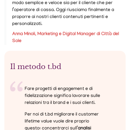
modo semplice e veloce sia per il cliente che per
l’operatore di cassa. Oggi riusciamo finalmente a
proporre ai nostri clienti contenuti pertinenti e
personalizzati.
Anna Minoli, Marketing e Digital Manager di Città del
Sole
Il metodo t.bd
Fare progetti di engagement e di
fidelizzazione significa lavorare sulle
relazioni tra il brand e i suoi clienti.
Per noi di t.bd migliorare il customer
lifetime value vuole dire proprio
questo: concentrarci sull’
analisi