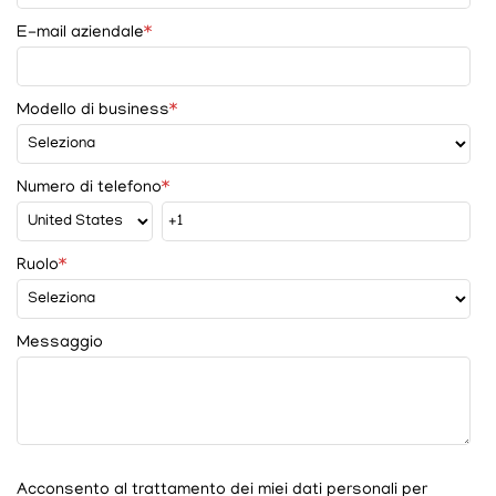
E-mail aziendale
*
Modello di business
*
Numero di telefono
*
Ruolo
*
Messaggio
Acconsento al trattamento dei miei dati personali per