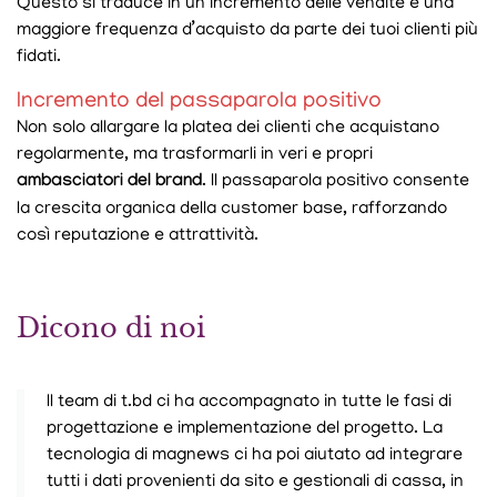
Questo si traduce in un incremento delle vendite e una
maggiore frequenza d’acquisto da parte dei tuoi clienti più
fidati.
Incremento del passaparola positivo
Non solo allargare la platea dei clienti che acquistano
regolarmente, ma trasformarli in veri e propri
ambasciatori del brand
. Il passaparola positivo consente
la crescita organica della customer base, rafforzando
così reputazione e attrattività.
Dicono di noi
Il team di t.bd ci ha accompagnato in tutte le fasi di
progettazione e implementazione del progetto. La
tecnologia di magnews ci ha poi aiutato ad integrare
tutti i dati provenienti da sito e gestionali di cassa, in