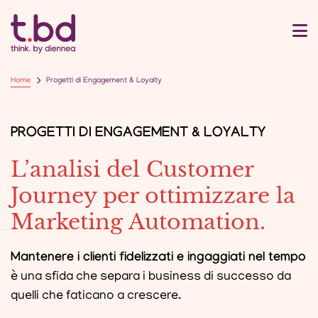
Home
Progetti di Engagement & Loyalty
PROGETTI DI ENGAGEMENT & LOYALTY
L’analisi del Customer
Journey per ottimizzare la
Marketing Automation.
Mantenere i clienti fidelizzati e ingaggiati nel tempo
è una sfida che separa i business di successo da
quelli che faticano a crescere.