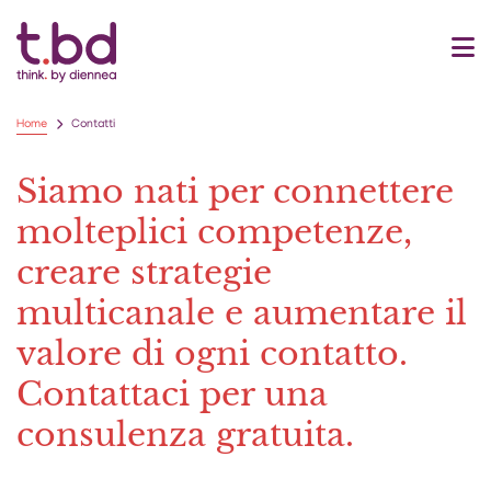
Home
Contatti
Siamo nati per connettere
molteplici competenze,
creare strategie
multicanale e aumentare il
valore di ogni contatto.
Contattaci per una
consulenza gratuita.