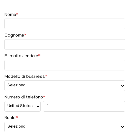
Nome
*
Cognome
*
E-mail aziendale
*
Modello di business
*
Numero di telefono
*
Ruolo
*