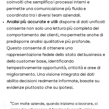
coinvolti che semplifica i processi interni e
permette una comunicazione più fluida e
coordinata tra i diversi team aziendali.
Analisi più accurate e utili
: disporre di dati unificati
consente non solo una lettura più completa del
comportamento dei clienti, ma permette anche di
predisporre analisi qualitative più profonde.
Questo consente di ottenere una
rappresentazione fedele dello stato del business e
della customer base, identificando
tempestivamente opportunità, criticità e aree di
miglioramento. Una visione integrata dei dati
abilita decisioni realmente informate, basate su
evidenze piuttosto che su ipotesi.
“Con molte aziende, quando iniziamo a lavorare, ci