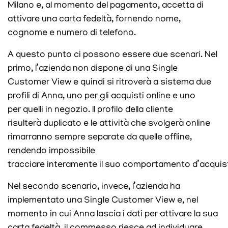
Milano e, al momento del pagamento, accetta di
attivare una carta fedeltà, fornendo nome,
cognome e numero di telefono.
A questo punto ci possono essere due scenari. Nel
primo, l’azienda non dispone di una Single
Customer View e quindi si ritroverà a sistema due
profili di Anna, uno per gli acquisti online e uno
per quelli in negozio. Il profilo della cliente
risulterà duplicato e le attività che svolgerà online
rimarranno sempre separate da quelle offline,
rendendo impossibile
tracciare interamente il suo comportamento d’acquis
Nel secondo scenario, invece, l’azienda ha
implementato una Single Customer View e, nel
momento in cui Anna lascia i dati per attivare la sua