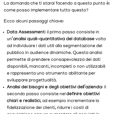
La domanda che ti starai facendo a questo punto è:
come posso implementare tutto questo?
Ecco alcuni passaggi chiave:
Data Assessment
: il primo passo consiste in
un’
analisi quali-quantitativa del database
volta
ad individuare i dati utili alla segmentazione del
pubblico in audience dinamiche. Questa analisi
permette di prendere consapevolezza dei dati
disponibili, mancanti, incompleti o non utilizzabili
e rappresenta
uno strumento abilitante per
sviluppare progettualità.
Analisi dei bisogni e degli obiettivi dell’azienda
:
il
secondo passo consiste nel
definire obiettivi
chiari e realistici
, ad esempio incrementare la
fidelizzazione dei clienti, ridurre i costi di