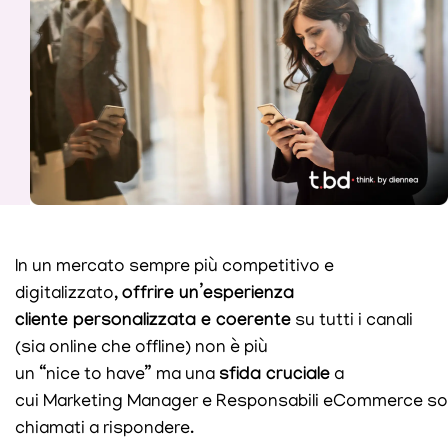
In un mercato sempre più competitivo e
digitalizzato,
offrire un’esperienza
cliente personalizzata e coerente
su tutti i canali
(sia online che offline) non è più
un
“
nice to
have
”
ma una
sfida cruciale
a
cui Marketing Manager e Responsabili eCommerce s
chiamati a rispondere.