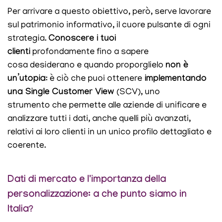
Per arrivare a questo obiettivo, però, serve lavorare
sul patrimonio informativo, il cuore pulsante di ogni
strategia.
Conoscere i tuoi
clienti
profondamente fino a sapere
cosa desiderano e quando proporglielo
non è
un’utopia
: è ciò che puoi ottenere
implementando
una Single Customer View
(SCV), uno
strumento che permette alle aziende di unificare e
analizzare tutti i dati, anche quelli più avanzati,
relativi ai loro clienti in un unico profilo dettagliato e
coerente.
Dati di mercato e l'importanza della
personalizzazione: a che punto siamo in
Italia?