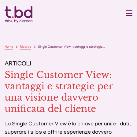
Home
Risorse
Single Customer View: vantaggi e strategie...
ARTICOLI
Single Customer View:
vantaggi e strategie per
una visione davvero
unificata del cliente
La Single Customer View è la chiave per unire i dati,
superare i silos e offrire esperienze davvero