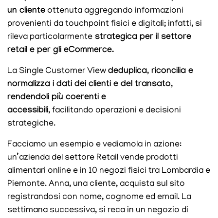
un cliente
ottenuta aggregando informazioni
provenienti
da
touchpoint fisici e digitali; infatti, si
rileva particolarmente
strategica per il settore
retail e per gli eCommerce.
La Single Customer View
deduplica, riconcilia e
normalizza i dati dei clienti e del transato,
rendendoli più coerenti e
accessibili,
facilitando operazioni e decisioni
strategiche.
Facciamo un esempio e vediamola in azione:
un’azienda del settore Retail vende prodotti
alimentari online e in 10 negozi fisici tra Lombardia e
Piemonte. Anna, una cliente, acquista sul sito
registrandosi con nome, cognome ed email. La
settimana successiva, si reca in un negozio di