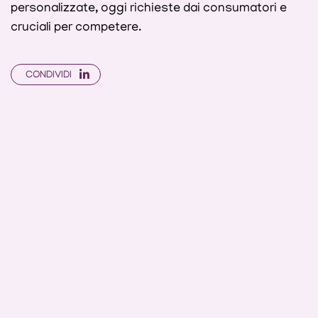
personalizzate, oggi richieste dai consumatori e
cruciali per competere.
CONDIVIDI