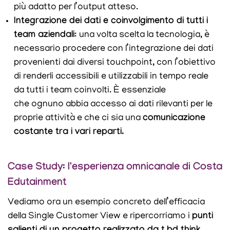
più adatto per l’output atteso.
Integrazione dei dati e coinvolgimento di tutti i
team aziendali
:
una volta scelta la tecnologia, è
necessario procedere con l’integrazione dei dati
provenienti dai diversi touchpoint, con l’obiettivo
di renderli accessibili e utilizzabili in tempo reale
da tutti i team coinvolti. È essenziale
che ognuno abbia accesso ai dati rilevanti per le
proprie attività e che ci sia una
comunicazione
costante tra i vari reparti.
Case Study: l'esperienza omnicanale di Costa
Edutainment
Vediamo ora un esempio concreto dell’efficacia
della Single Customer View
e ripercorriamo i
punti