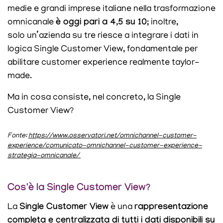
medie e grandi imprese italiane nella trasformazione
omnicanale
è oggi pari a 4,5 su 10
; inoltre,
solo un’azienda su tre riesce a integrare i dati in
logica Single Customer View, fondamentale per
abilitare customer experience realmente taylor-
made.
Ma in cosa consiste, nel concreto, la Single
Customer View?
Fonte:
https://www.osservatori.net/omnichannel-customer-
experience/comunicato-omnichannel-customer-experience-
strategia-omnicanale/
Cos'è la Single Customer View?
La
Single Customer View
è una
rappresentazione
completa e centralizzata di tutti i dati disponibili su