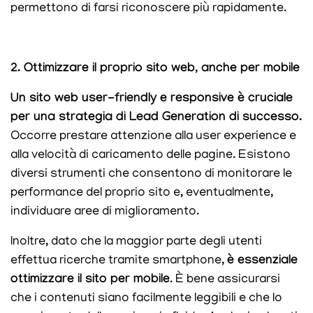
permettono di farsi riconoscere più rapidamente.
2. Ottimizzare il proprio sito web, anche per mobile
Un sito web user-friendly e responsive è cruciale
per una strategia di Lead Generation di successo.
Occorre prestare attenzione alla user experience e
alla velocità di caricamento delle pagine. Esistono
diversi strumenti che consentono di monitorare le
performance del proprio sito e, eventualmente,
individuare aree di miglioramento.
Inoltre, dato che la maggior parte degli utenti
effettua ricerche tramite smartphone,
è essenziale
ottimizzare il sito per mobile
. È bene assicurarsi
che i contenuti siano facilmente leggibili e che lo