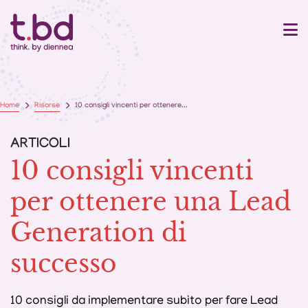
Home
Risorse
10 consigli vincenti per ottenere...
ARTICOLI
10 consigli vincenti
per ottenere una Lead
Generation di
successo
10 consigli da implementare subito per fare Lead