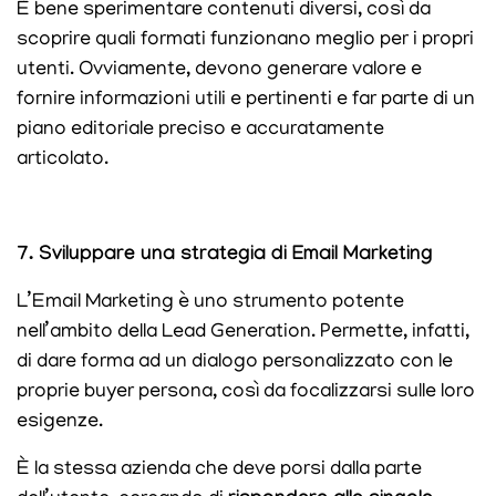
È bene sperimentare contenuti diversi, così da
scoprire quali formati funzionano meglio per i propri
utenti. Ovviamente, devono generare valore e
fornire informazioni utili e pertinenti e far parte di un
piano editoriale preciso e accuratamente
articolato.
7. Sviluppare una strategia di Email Marketing
L’Email Marketing è uno strumento potente
nell’ambito della Lead Generation. Permette, infatti,
di dare forma ad un dialogo personalizzato con le
proprie buyer persona, così da focalizzarsi sulle loro
esigenze.
È la stessa azienda che deve porsi dalla parte