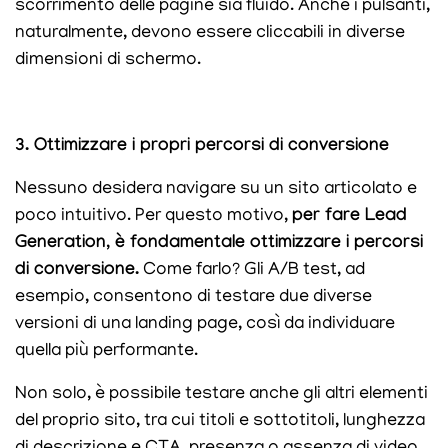
scorrimento delle pagine sia fluido. Anche i pulsanti,
naturalmente, devono essere cliccabili in diverse
dimensioni di schermo.
3. Ottimizzare i propri percorsi di conversione
Nessuno desidera navigare su un sito articolato e
poco intuitivo. Per questo motivo,
per fare Lead
Generation, è fondamentale ottimizzare i percorsi
di conversione.
Come farlo? Gli A/B test, ad
esempio, consentono di testare due diverse
versioni di una landing page, così da individuare
quella più performante.
Non solo, è possibile testare anche gli altri elementi
del proprio sito, tra cui titoli e sottotitoli, lunghezza