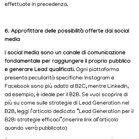
effettuate in precedenza.
6. Approfittare delle possibilità offerte dai social
media
I social media sono un canale di comunicazione
fondamentale per raggiungere il proprio pubblico
e generare Lead qualificati.
Ogni piattaforma
presenta peculiarità specifiche: Instagram e
Facebook sono più adatti al B2C, mentre LinkedIn,
ad esempio, è ideale per il B2B. Se vuoi scoprire di
più su come sulle strategie di Lead Generation nel
B2B, leggi l’articolo dedicato “Lead Generation per il
B2B: strategie efficaci”(inserire link all’articolo
quando verrà pubblicato)