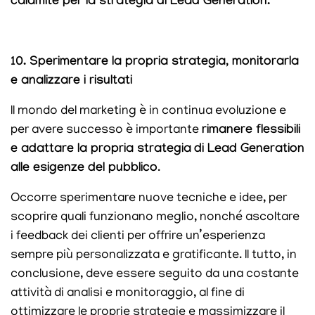
calamite per la strategia di Lead Generation.
10. Sperimentare la propria strategia, monitorarla
e analizzare i risultati
Il mondo del marketing è in continua evoluzione e
per avere successo è importante
rimanere flessibili
e adattare la propria strategia
di Lead Generation
alle esigenze del pubblico
.
Occorre sperimentare nuove tecniche e idee, per
scoprire quali funzionano meglio, nonché ascoltare
i feedback dei clienti per offrire un’esperienza
sempre più personalizzata e gratificante. Il tutto, in
conclusione, deve essere seguito da una costante
attività di analisi e monitoraggio, al fine di
ottimizzare le proprie strategie e massimizzare il