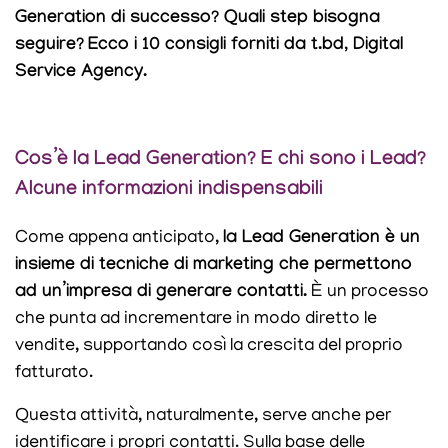
Generation di successo? Quali step bisogna
seguire?
Ecco i 10 consigli forniti da t.bd, Digital
Service Agency.
Cos’è la Lead Generation? E chi sono i Lead?
Alcune informazioni indispensabili
Come appena anticipato,
la Lead Generation è un
insieme di tecniche di marketing che permettono
ad un’impresa di generare contatti.
È un processo
che punta ad incrementare in modo diretto le
vendite, supportando così la crescita del proprio
fatturato.
Questa attività, naturalmente, serve anche per
identificare i propri contatti. Sulla base delle