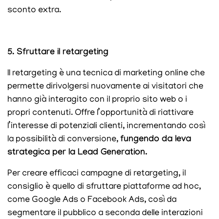
sconto extra.
5. Sfruttare il retargeting
Il retargeting è una tecnica di marketing online che
permette dirivolgersi nuovamente ai visitatori che
hanno già interagito con il proprio sito web o i
propri contenuti. Offre l’opportunità di riattivare
l’interesse di potenziali clienti, incrementando così
la possibilità di conversione,
fungendo da leva
strategica per la Lead Generation.
Per creare efficaci campagne di retargeting, il
consiglio è quello di sfruttare piattaforme ad hoc,
come Google Ads o Facebook Ads, così da
segmentare il pubblico a seconda delle interazioni