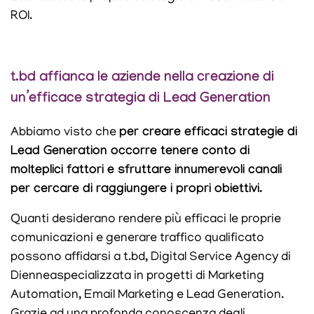
ROI.
t.bd affianca le aziende nella creazione di
un’efficace strategia di Lead Generation
Abbiamo visto che
per creare efficaci strategie di
Lead Generation occorre tenere conto di
molteplici fattori e sfruttare innumerevoli canali
per cercare di raggiungere i propri obiettivi.
Quanti desiderano rendere più efficaci le proprie
comunicazioni e generare traffico qualificato
possono affidarsi a t.bd, Digital Service Agency di
Dienneaspecializzata in progetti di Marketing
Automation, Email Marketing e Lead Generation.