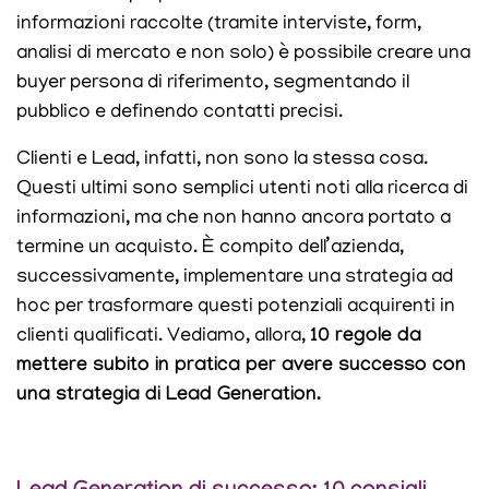
informazioni raccolte (tramite interviste, form,
analisi di mercato e non solo) è possibile creare una
buyer persona di riferimento, segmentando il
pubblico e definendo contatti precisi.
Clienti e Lead, infatti, non sono la stessa cosa.
Questi ultimi sono semplici utenti noti alla ricerca di
informazioni, ma che non hanno ancora portato a
termine un acquisto. È compito dell’azienda,
successivamente, implementare una strategia ad
hoc per trasformare questi potenziali acquirenti in
clienti qualificati. Vediamo, allora,
10 regole da
mettere subito in pratica per avere successo con
una strategia di Lead Generation.