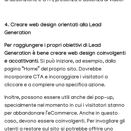
di descrizione e CTA, presenza o assenza di video.
4. Creare web design orientati alla Lead
Generation
Per raggiungere i propri obiettivi di Lead
Generation è bene creare web design coinvolgenti
e accattivanti.
Si può iniziare, ad esempio, dalla
pagina “Home” del proprio sito. Dovrebbe
incorporare CTA e incoraggiare i visitatori a
cliccare e a compiere una specifica azione.
Inoltre, possono essere utili anche dei pop-up,
specialmente nel momento in cui i visitatori stanno
per abbandonare l’eCommerce. Anche in questo
caso, devono essere coinvolgenti. Per invogliare gli
utenti a restare sul sito si potrebbe offrire uno