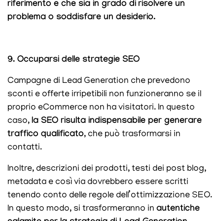
riferimento e che sia in grado di
risolvere un
problema o soddisfare un desiderio.
9. Occuparsi delle strategie SEO
Campagne di Lead Generation che prevedono
sconti e offerte irripetibili non funzioneranno se il
proprio eCommerce non ha visitatori. In questo
caso,
la SEO risulta indispensabile per generare
traffico qualificato
, che può trasformarsi in
contatti.
Inoltre, descrizioni dei prodotti, testi dei post blog,
metadata e così via dovrebbero essere scritti
tenendo conto delle regole dell’ottimizzazione SEO.
In questo modo, si trasformeranno in
autentiche