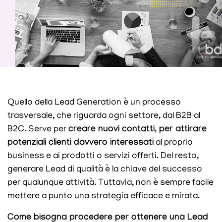
Quello della Lead Generation è un processo
trasversale, che riguarda ogni settore, dal B2B al
B2C. Serve per
creare nuovi contatti, per attirare
potenziali clienti davvero interessati
al proprio
business e ai prodotti o servizi offerti. Del resto,
generare Lead di qualità è la chiave del successo
per qualunque attività. Tuttavia, non è sempre facile
mettere a punto una strategia efficace e mirata.
Come bisogna procedere per ottenere una Lead