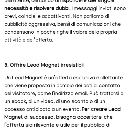
dell’utente, cercando di
rispondere alle singole
necessità e risolvere dubbi
. I messaggi inviati sono
brevi, coincisi e accattivanti. Non parliamo di
pubblicità aggressiva, bensì di comunicazioni che
condensano in poche righe il valore della propria
attività e dell’offerta.
8. Offrire Lead Magnet irresistibili
Un Lead Magnet è un’offerta esclusiva e allettante
che viene proposta in cambio dei dati di contatto
del visitatore, come l’indirizzo email. Può trattarsi di
un ebook, di un video, di uno sconto o di un
accesso anticipato a un evento.
Per creare Lead
Magnet di successo, bisogna accertarsi che
l’offerta sia rilevante e utile per il pubblico di