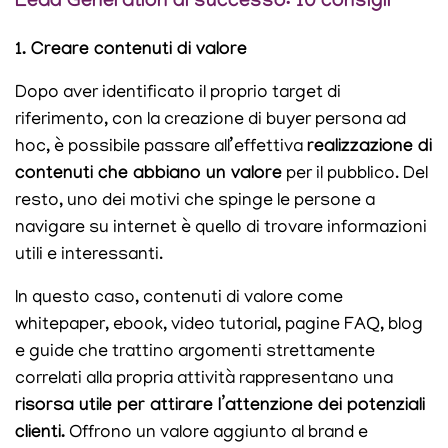
Lead Generation di successo: 10 consigli
1. Creare contenuti di valore
Dopo aver identificato il proprio target di
riferimento, con la creazione di buyer persona ad
hoc, è possibile passare all’effettiva
realizzazione di
contenuti che abbiano un valore
per il pubblico. Del
resto, uno dei motivi che spinge le persone a
navigare su internet è quello di trovare informazioni
utili e interessanti.
In questo caso, contenuti di valore come
whitepaper, ebook, video tutorial, pagine FAQ, blog
e guide che trattino argomenti strettamente
correlati alla propria attività rappresentano una
risorsa utile per attirare l’attenzione dei potenziali
clienti.
Offrono un valore aggiunto al brand e