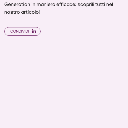
Generation in maniera efficace: scoprili tutti nel
nostro articolo!
CONDIVIDI