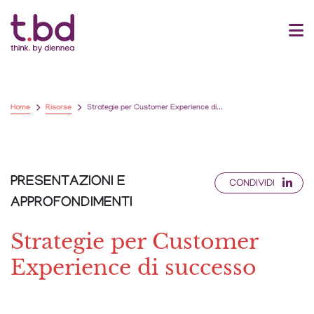
Home
Risorse
Strategie per Customer Experience di...
PRESENTAZIONI E
CONDIVIDI
APPROFONDIMENTI
Strategie per Customer
Experience di successo