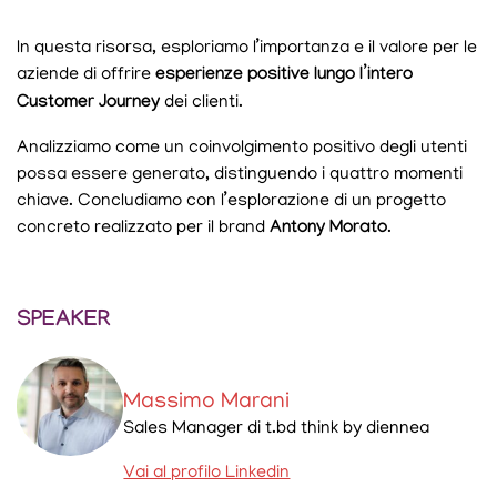
In questa risorsa, esploriamo l’importanza e il valore per le
aziende di offrire
esperienze positive lungo l’intero
Customer Journey
dei clienti.
Analizziamo come un coinvolgimento positivo degli utenti
possa essere generato, distinguendo i quattro momenti
chiave. Concludiamo con l’esplorazione di un progetto
concreto realizzato per il brand
Antony Morato
.
SPEAKER
Massimo Marani
Sales Manager di t.bd think by diennea
Vai al profilo Linkedin