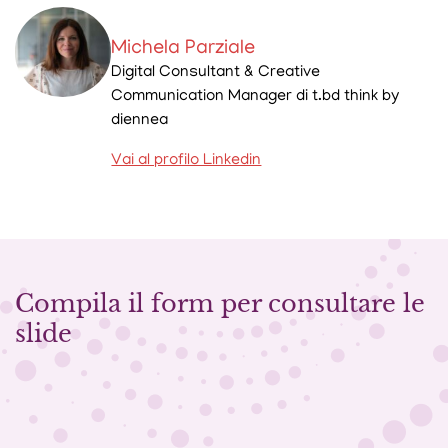
Michela Parziale
Digital Consultant & Creative
Communication Manager di t.bd think by
diennea
Vai al profilo Linkedin
Compila il form per consultare le
slide