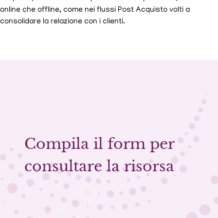
online che offline, come nei flussi Post Acquisto volti a
consolidare la relazione con i clienti.
Compila il form per
consultare la risorsa