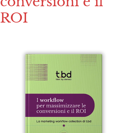
conversioni e il
ROI