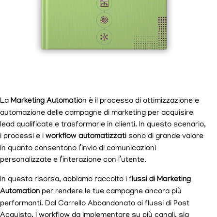
La
Marketing Automatio
n è il processo di ottimizzazione e
automazione delle campagne di marketing per acquisire
lead qualificate e trasformarle in clienti. In questo scenario,
i processi e i
workflow automatizzati
sono di grande valore
in quanto consentono l’invio di comunicazioni
personalizzate e l’interazione con l’utente.
In questa risorsa, abbiamo raccolto i f
lussi di Marketing
Automation
per rendere le tue campagne ancora più
performanti. Dal Carrello Abbandonato ai flussi di Post
Acquisto, i workflow da implementare su più canali, sia