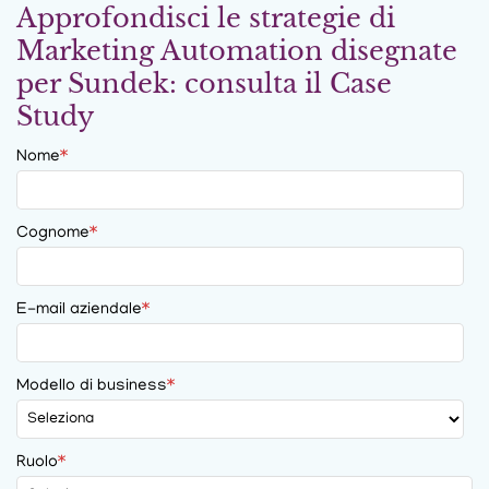
Approfondisci le strategie di
Marketing Automation disegnate
per Sundek: consulta il Case
Study
Nome
*
Cognome
*
E-mail aziendale
*
Modello di business
*
Ruolo
*