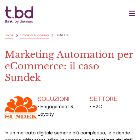
Home
Storie di successo
SUNDEK
Marketing Automation per
eCommerce: il caso
Sundek
SOLUZIONI
SETTORE
• Engagement &
• B2C
Loyalty
In un mercato digitale sempre più complesso, le aziende