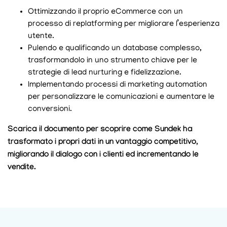
Ottimizzando il proprio eCommerce con un
processo di replatforming per migliorare l’esperienza
utente.
Pulendo e qualificando un database complesso,
trasformandolo in uno strumento chiave per le
strategie di lead nurturing e fidelizzazione.
Implementando processi di marketing automation
per personalizzare le comunicazioni e aumentare le
conversioni.
Scarica il documento per scoprire come Sundek ha
trasformato i propri dati in un vantaggio competitivo,
migliorando il dialogo con i clienti ed incrementando le
vendite.