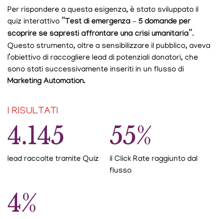
Per rispondere a questa esigenza, è stato sviluppato il
quiz interattivo
“Test di emergenza – 5 domande per
scoprire se sapresti affrontare una crisi umanitaria”
.
Questo strumento, oltre a sensibilizzare il pubblico, aveva
l’obiettivo di raccogliere lead di potenziali donatori, che
sono stati successivamente inseriti in un flusso di
Marketing Automation.
I RISULTATI
4.145
55%
lead raccolte tramite Quiz
il Click Rate raggiunto dal
flusso
4%