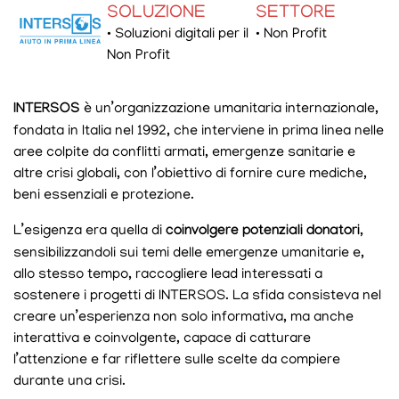
SOLUZIONE
SETTORE
• Soluzioni digitali per il
• Non Profit
Non Profit
INTERSOS
è un’organizzazione umanitaria internazionale,
fondata in Italia nel 1992, che interviene in prima linea nelle
aree colpite da conflitti armati, emergenze sanitarie e
altre crisi globali, con l’obiettivo di fornire cure mediche,
beni essenziali e protezione.
L’esigenza era quella di
coinvolgere potenziali donatori
,
sensibilizzandoli sui temi delle emergenze umanitarie e,
allo stesso tempo, raccogliere lead interessati a
sostenere i progetti di INTERSOS. La sfida consisteva nel
creare un’esperienza non solo informativa, ma anche
interattiva e coinvolgente, capace di catturare
l’attenzione e far riflettere sulle scelte da compiere
durante una crisi.