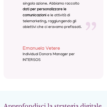
singola azione. Abbiamo raccolto
dati per personalizzare le
comunicazioni
e le attività di
telemarketing, raggiungendo gli
obiettivi che ci eravamo prefissati.
Emanuela Vetere
Individual Donors Manager per
INTERSOS
Approfondisci la strategia digitale