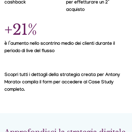
cashback
per effetturare un 2°
acquisto
+21%
è l’aumento nello scontrino medio dei clienti durante il
periodo di live del flusso
Scopri tutti i dettagli della strategia creata per Antony
Morato: compila il form per accedere al Case Study
completo.