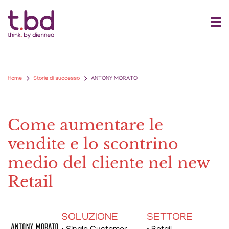
Home
Storie di successo
ANTONY MORATO
Come aumentare le
vendite e lo scontrino
medio del cliente nel new
Retail
SOLUZIONE
SETTORE