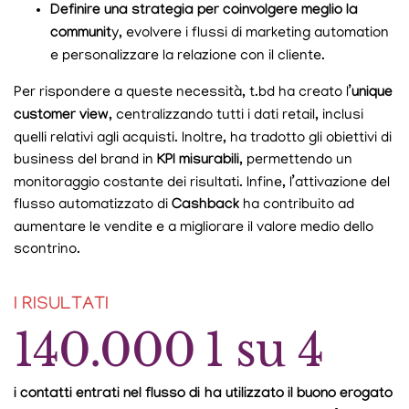
Definire una strategia per coinvolgere meglio la
communit
y, evolvere i flussi di marketing automation
e personalizzare la relazione con il cliente.
Per rispondere a queste necessità, t.bd ha creato l’
unique
customer view
, centralizzando tutti i dati retail, inclusi
quelli relativi agli acquisti. Inoltre, ha tradotto gli obiettivi di
business del brand in
KPI misurabili
, permettendo un
monitoraggio costante dei risultati. Infine, l’attivazione del
flusso automatizzato di
Cashback
ha contribuito ad
aumentare le vendite e a migliorare il valore medio dello
scontrino.
I RISULTATI
140.000
1 su 4
i contatti entrati nel flusso di
ha utilizzato il buono erogato